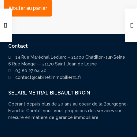
Ajouter au panier
Contact
14 Rue Maréchal Leclerc – 21400 Châtillon-sur-Seine
6 Rue Monge — 21170 Saint Jean de Losne
03 80 27 04 40
contact@cabinetimmobilier21.fr
SELARL MÉTRAL BILBAULT BROIN
Opérant depuis plus de 20 ans au coeur de la Bourgogne-
Franche-Comté, nous vous proposons des services sur
mesure en matière de gérance immobilière.